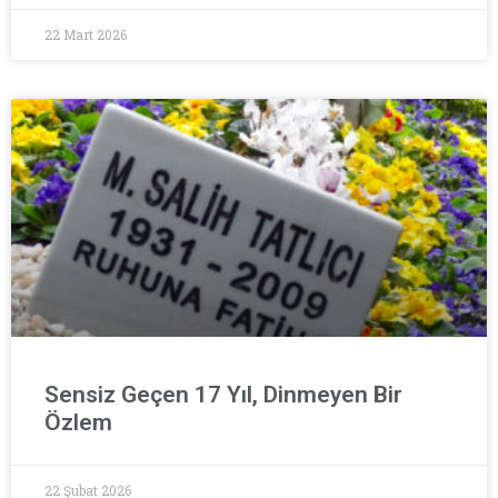
22 Mart 2026
Sensiz Geçen 17 Yıl, Dinmeyen Bir
Özlem
22 Şubat 2026