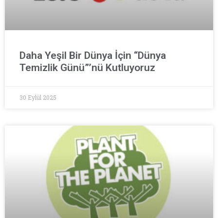
Daha Yeşil Bir Dünya İçin “Dünya
Temizlik Günü”’nü Kutluyoruz
30 Eylül 2025