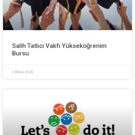
Salih Tatlıcı Vakfı Yükseköğrenim
Bursu
1 Ekim 2025