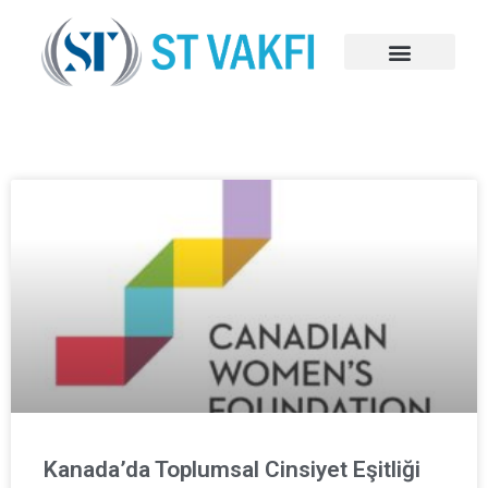
Kanada’da Toplumsal Cinsiyet Eşitliği