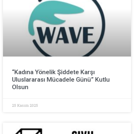
“Kadına Yönelik Şiddete Karşı
Uluslararası Mücadele Günü” Kutlu
Olsun
25 Kasım 2025