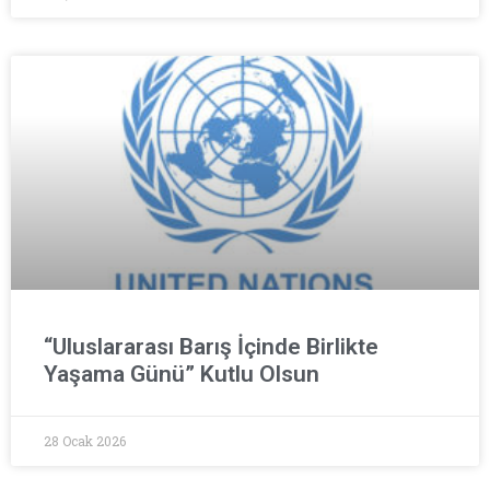
“Uluslararası Barış İçinde Birlikte
Yaşama Günü” Kutlu Olsun
28 Ocak 2026