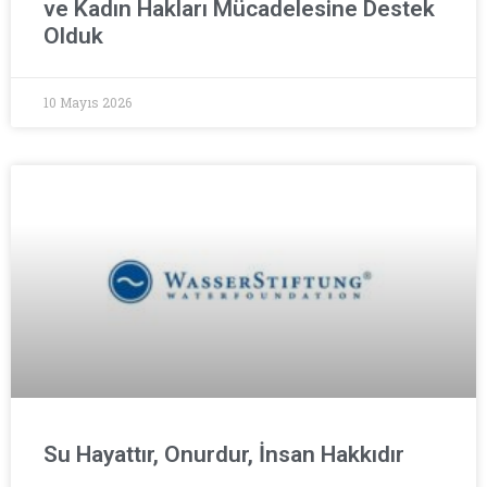
ve Kadın Hakları Mücadelesine Destek
Olduk
10 Mayıs 2026
Su Hayattır, Onurdur, İnsan Hakkıdır