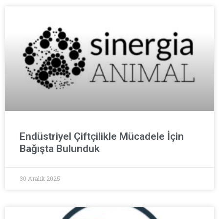
Endüstriyel Çiftçilikle Mücadele İçin
Bağışta Bulunduk
30 Aralık 2025