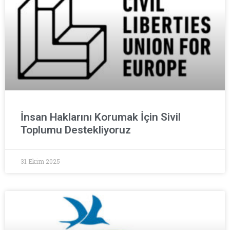
İnsan Haklarını Korumak İçin Sivil
Toplumu Destekliyoruz
31 Ekim 2025