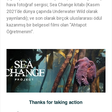
hava fotoğraf sergisi; Sea Change kitabı (Kasım
2021’de dünya çapında Underwater Wild olarak
yayınlandı); ve son olarak birçok uluslararası ödül
kazanmış bir belgesel filmi olan “Ahtapot
Öğretmenim”.