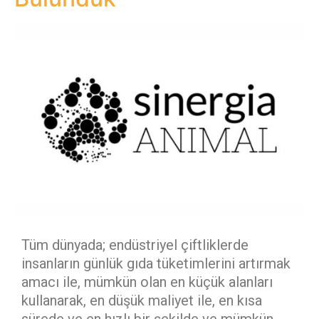
Tüm dünyada; endüstriyel çiftliklerde
insanların günlük gıda tüketimlerini artırmak
amacı ile, mümkün olan en küçük alanları
kullanarak, en düşük maliyet ile, en kısa