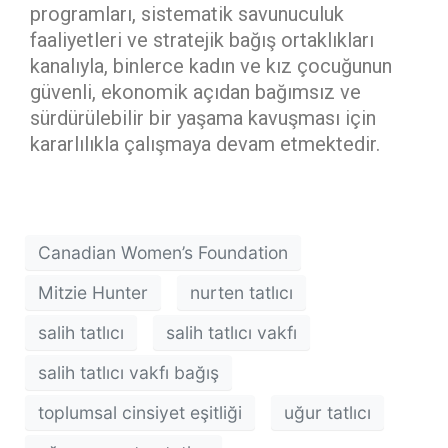
programları, sistematik savunuculuk
faaliyetleri ve stratejik bağış ortaklıkları
kanalıyla, binlerce kadın ve kız çocuğunun
güvenli, ekonomik açıdan bağımsız ve
sürdürülebilir bir yaşama kavuşması için
kararlılıkla çalışmaya devam etmektedir.
Canadian Women’s Foundation
Mitzie Hunter
nurten tatlıcı
salih tatlıcı
salih tatlıcı vakfı
salih tatlıcı vakfı bağış
toplumsal cinsiyet eşitliği
uğur tatlıcı