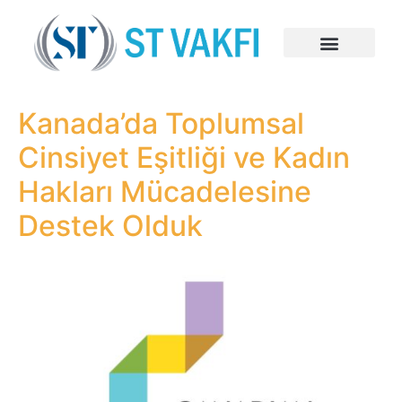
Kanada’da Toplumsal
Cinsiyet Eşitliği ve Kadın
Hakları Mücadelesine
Destek Olduk