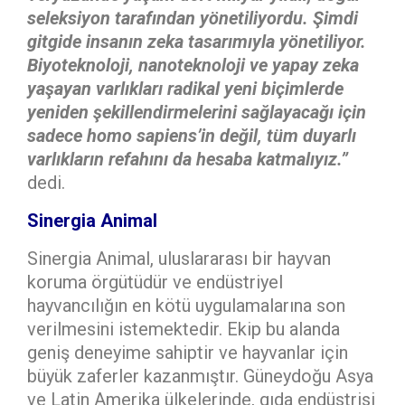
seleksiyon tarafından yönetiliyordu. Şimdi
gitgide insanın zeka tasarımıyla yönetiliyor.
Biyoteknoloji, nanoteknoloji ve yapay zeka
yaşayan varlıkları radikal yeni biçimlerde
yeniden şekillendirmelerini sağlayacağı için
sadece homo sapiens’in değil, tüm duyarlı
varlıkların refahını da hesaba katmalıyız.”
dedi.
Sinergia Animal
Sinergia Animal, uluslararası bir hayvan
koruma örgütüdür ve endüstriyel
hayvancılığın en kötü uygulamalarına son
verilmesini istemektedir. Ekip bu alanda
geniş deneyime sahiptir ve hayvanlar için
büyük zaferler kazanmıştır. Güneydoğu Asya
ve Latin Amerika ülkelerinde, gıda endüstrisi