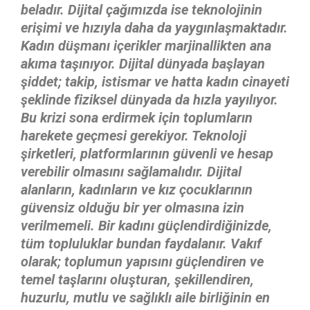
beladır. Dijital çağımızda ise teknolojinin
erişimi ve hızıyla daha da yaygınlaşmaktadır.
Kadın düşmanı içerikler marjinallikten ana
akıma taşınıyor. Dijital dünyada başlayan
şiddet; takip, istismar ve hatta kadın cinayeti
şeklinde fiziksel dünyada da hızla yayılıyor.
Bu krizi sona erdirmek için toplumların
harekete geçmesi gerekiyor. Teknoloji
şirketleri, platformlarının güvenli ve hesap
verebilir olmasını sağlamalıdır. Dijital
alanların, kadınların ve kız çocuklarının
güvensiz olduğu bir yer olmasına izin
verilmemeli. Bir kadını güçlendirdiğinizde,
tüm topluluklar bundan faydalanır.
Vakıf
olarak; toplumun yapısını güçlendiren ve
temel taşlarını oluşturan, şekillendiren,
huzurlu, mutlu ve sağlıklı aile birliğinin en