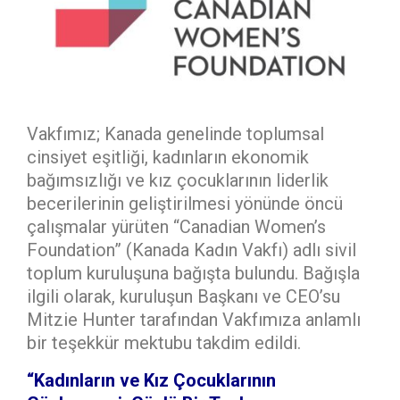
Vakfımız; Kanada genelinde toplumsal
cinsiyet eşitliği, kadınların ekonomik
bağımsızlığı ve kız çocuklarının liderlik
becerilerinin geliştirilmesi yönünde öncü
çalışmalar yürüten “Canadian Women’s
Foundation” (Kanada Kadın Vakfı) adlı sivil
toplum kuruluşuna bağışta bulundu. Bağışla
ilgili olarak, kuruluşun Başkanı ve CEO’su
Mitzie Hunter tarafından Vakfımıza anlamlı
bir teşekkür mektubu takdim edildi.
“Kadınların ve Kız Çocuklarının