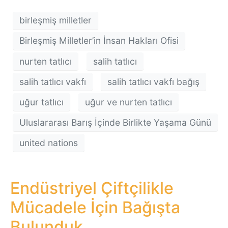
birleşmiş milletler
Birleşmiş Milletler’in İnsan Hakları Ofisi
nurten tatlıcı
salih tatlıcı
salih tatlıcı vakfı
salih tatlıcı vakfı bağış
uğur tatlıcı
uğur ve nurten tatlıcı
Uluslararası Barış İçinde Birlikte Yaşama Günü
united nations
Endüstriyel Çiftçilikle
Mücadele İçin Bağışta
Bulunduk