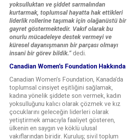
yoksulluktan ve şiddet sarmalından
kurtarmak, toplumsal hayatta hak ettikleri
liderlik rollerine taşımak için olağanüstü bir
gayret göstermektedir. Vakıf olarak bu
onurlu mücadeleye destek vermeyi ve
küresel dayanışmanın bir parçası olmayı
insani bir görev bildik.”
dedi.
Canadian Women’s Foundation Hakkında
Canadian Women’s Foundation, Kanada’da
toplumsal cinsiyet eşitliğini sağlamak,
kadına yönelik şiddete son vermek, kadın
yoksulluğunu kalıcı olarak çözmek ve kız
çocuklarını geleceğin liderleri olarak
yetiştirmek amacıyla faaliyet gösteren,
ülkenin en saygın ve köklü ulusal
vakıflarından biridir. Kuruluş; sivil toplum