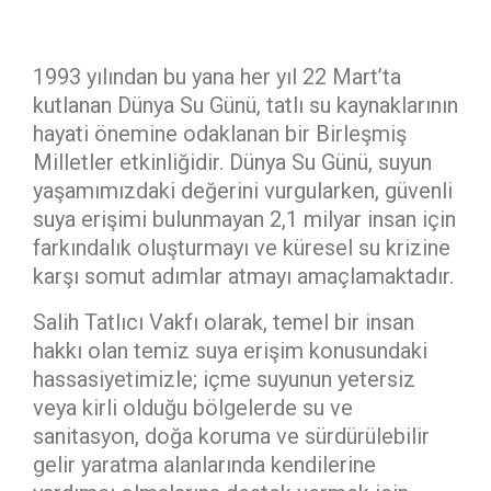
1993 yılından bu yana her yıl 22 Mart’ta
kutlanan Dünya Su Günü, tatlı su kaynaklarının
hayati önemine odaklanan bir Birleşmiş
Milletler etkinliğidir. Dünya Su Günü, suyun
yaşamımızdaki değerini vurgularken, güvenli
suya erişimi bulunmayan 2,1 milyar insan için
farkındalık oluşturmayı ve küresel su krizine
karşı somut adımlar atmayı amaçlamaktadır.
Salih Tatlıcı Vakfı olarak, temel bir insan
hakkı olan temiz suya erişim konusundaki
hassasiyetimizle; içme suyunun yetersiz
veya kirli olduğu bölgelerde su ve
sanitasyon, doğa koruma ve sürdürülebilir
gelir yaratma alanlarında kendilerine