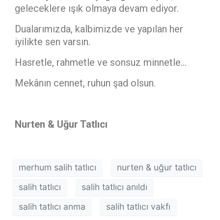
geleceklere ışık olmaya devam ediyor.
Dualarımızda, kalbimizde ve yapılan her
iyilikte sen varsın.
Hasretle, rahmetle ve sonsuz minnetle…
Mekânın cennet, ruhun şad olsun.
Nurten & Uğur Tatlıcı
merhum salih tatlıcı
nurten & uğur tatlıcı
salih tatlıcı
salih tatlıcı anıldı
salih tatlıcı anma
salih tatlıcı vakfı