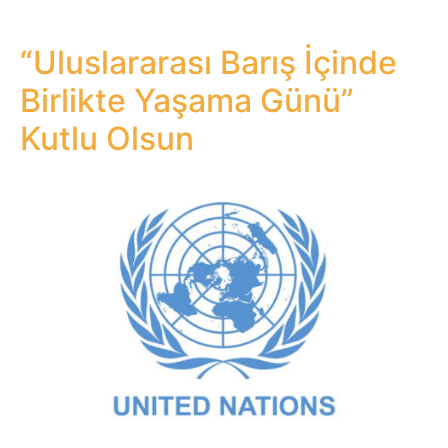
“Uluslararası Barış İçinde
Birlikte Yaşama Günü”
Kutlu Olsun