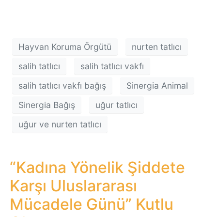
Hayvan Koruma Örgütü
nurten tatlıcı
salih tatlıcı
salih tatlıcı vakfı
salih tatlıcı vakfı bağış
Sinergia Animal
Sinergia Bağış
uğur tatlıcı
uğur ve nurten tatlıcı
“Kadına Yönelik Şiddete
Karşı Uluslararası
Mücadele Günü” Kutlu