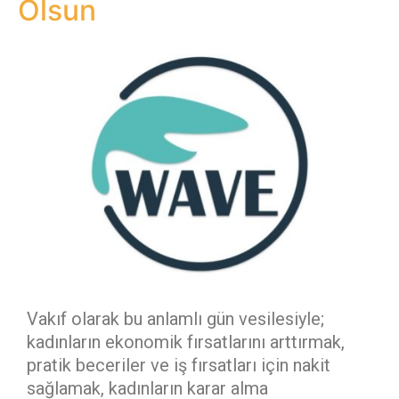
Olsun
Vakıf olarak bu anlamlı gün vesilesiyle;
kadınların ekonomik fırsatlarını arttırmak,
pratik beceriler ve iş fırsatları için nakit
sağlamak, kadınların karar alma