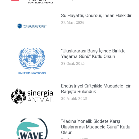
Su Hayattır, Onurdur, İnsan Hakkıdır
22 Mart 2026
“Uluslararası Barış İçinde Birlikte
Yaşama Günü” Kutlu Olsun
28 Ocak 2026
Endüstriyel Çiftçilikle Mücadele İçin
Bağışta Bulunduk
30 Aralık 2025
“Kadına Yönelik Şiddete Karşı
Uluslararası Mücadele Günü” Kutlu
Olsun