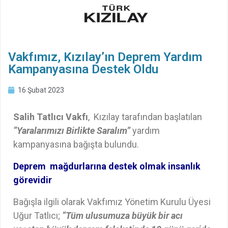
Vakfımız, Kızılay’ın Deprem Yardım
Kampanyasına Destek Oldu
16 Şubat 2023
Salih Tatlıcı Vakfı
, Kızılay tarafından başlatılan
“Yaralarımızı Birlikte Saralım”
yardım
kampanyasına bağışta bulundu.
Deprem mağdurlarına destek olmak insanlık
görevidir
Bağışla ilgili olarak Vakfımız Yönetim Kurulu Üyesi
Uğur Tatlıcı;
“Tüm ulusumuza büyük bir acı