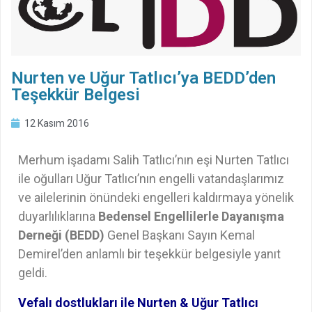
Nurten ve Uğur Tatlıcı’ya BEDD’den
Teşekkür Belgesi
12 Kasım 2016
Merhum işadamı Salih Tatlıcı’nın eşi Nurten Tatlıcı
ile oğulları Uğur Tatlıcı’nın engelli vatandaşlarımız
ve ailelerinin önündeki engelleri kaldırmaya yönelik
duyarlılıklarına
Bedensel Engellilerle Dayanışma
Derneği (BEDD)
Genel Başkanı Sayın Kemal
Demirel’den anlamlı bir teşekkür belgesiyle yanıt
geldi.
Vefalı dostlukları ile Nurten & Uğur Tatlıcı