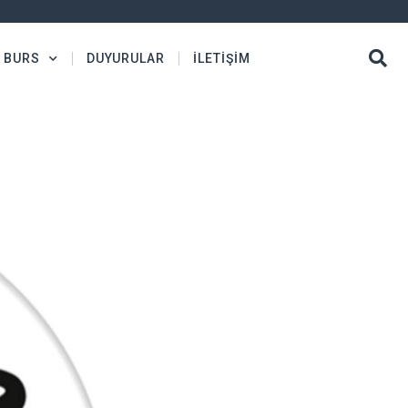
BURS
DUYURULAR
İLETİŞİM