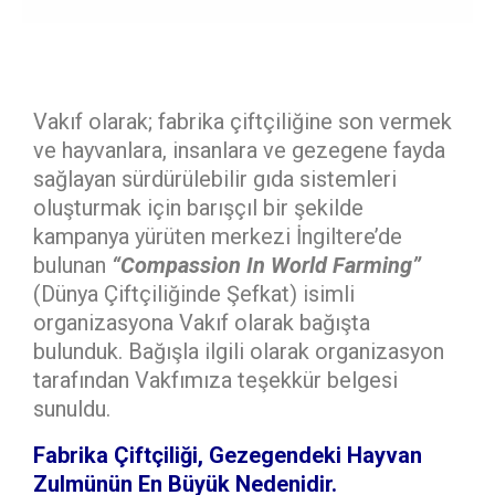
Vakıf olarak; fabrika çiftçiliğine son vermek
ve hayvanlara, insanlara ve gezegene fayda
sağlayan sürdürülebilir gıda sistemleri
oluşturmak için barışçıl bir şekilde
kampanya yürüten merkezi İngiltere’de
bulunan
“Compassion In World Farming”
(Dünya Çiftçiliğinde Şefkat) isimli
organizasyona Vakıf olarak bağışta
bulunduk. Bağışla ilgili olarak organizasyon
tarafından Vakfımıza teşekkür belgesi
sunuldu.
Fabrika Çiftçiliği, Gezegendeki Hayvan
Zulmünün En Büyük Nedenidir.