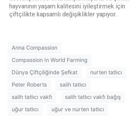
hayvanının yaşam kalitesini iyileştirmek için
çiftçilikte kapsamlı değişiklikler yapıyor.
Anna Compassion
Compassion In World Farming
Dünya Çiftçiliğinde Şefkat
nurten tatlıcı
Peter Roberts
salih tatlıcı
salih tatlıcı vakfı
salih tatlıcı vakfı bağış
uğur tatlıcı
uğur ve nurten tatlıcı