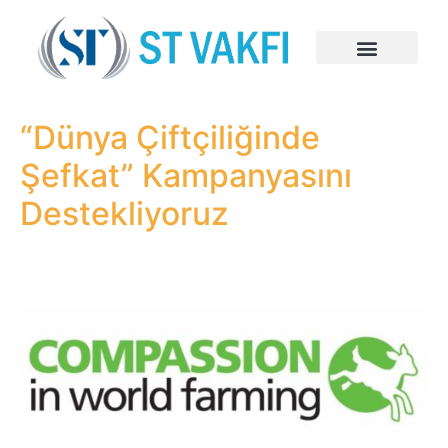
“Dünya Çiftçiliğinde
Şefkat” Kampanyasını
Destekliyoruz