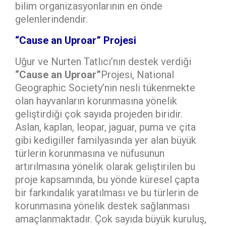
bilim organizasyonlarının en önde
gelenlerindendir.
“Cause an Uproar” Projesi
Uğur ve Nurten Tatlıcı’nın destek verdiği
“Cause an Uproar”
Projesi, National
Geographic Society’nin nesli tükenmekte
olan hayvanların korunmasına yönelik
geliştirdiği çok sayıda projeden biridir.
Aslan, kaplan, leopar, jaguar, puma ve çita
gibi kedigiller familyasında yer alan büyük
türlerin korunmasına ve nüfusunun
artırılmasına yönelik olarak geliştirilen bu
proje kapsamında, bu yönde küresel çapta
bir farkındalık yaratılması ve bu türlerin de
korunmasına yönelik destek sağlanması
amaçlanmaktadır. Çok sayıda büyük kuruluş,