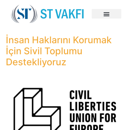
İnsan Haklarını Korumak
İçin Sivil Toplumu
Destekliyoruz