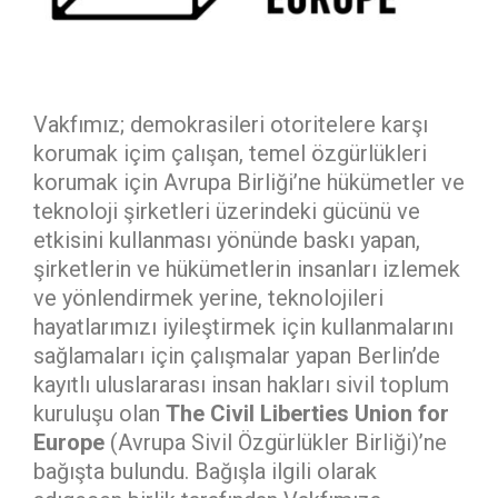
Vakfımız; demokrasileri otoritelere karşı
korumak içim çalışan, temel özgürlükleri
korumak için Avrupa Birliği’ne hükümetler ve
teknoloji şirketleri üzerindeki gücünü ve
etkisini kullanması yönünde baskı yapan,
şirketlerin ve hükümetlerin insanları izlemek
ve yönlendirmek yerine, teknolojileri
hayatlarımızı iyileştirmek için kullanmalarını
sağlamaları için çalışmalar yapan Berlin’de
kayıtlı uluslararası insan hakları sivil toplum
kuruluşu olan
The Civil Liberties Union for
Europe
(Avrupa Sivil Özgürlükler Birliği)’ne
bağışta bulundu. Bağışla ilgili olarak