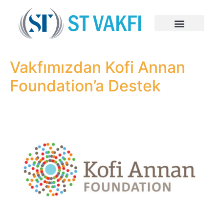
Vakfımızdan Kofi Annan
Foundation’a Destek