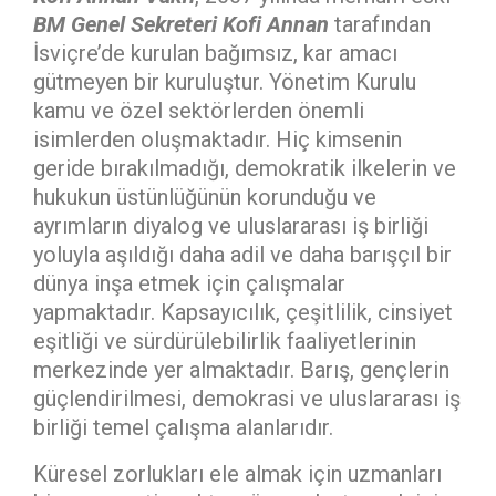
BM Genel Sekreteri Kofi Annan
tarafından
İsviçre’de kurulan bağımsız, kar amacı
gütmeyen bir kuruluştur. Yönetim Kurulu
kamu ve özel sektörlerden önemli
isimlerden oluşmaktadır. Hiç kimsenin
geride bırakılmadığı, demokratik ilkelerin ve
hukukun üstünlüğünün korunduğu ve
ayrımların diyalog ve uluslararası iş birliği
yoluyla aşıldığı daha adil ve daha barışçıl bir
dünya inşa etmek için çalışmalar
yapmaktadır. Kapsayıcılık, çeşitlilik, cinsiyet
eşitliği ve sürdürülebilirlik faaliyetlerinin
merkezinde yer almaktadır. Barış, gençlerin
güçlendirilmesi, demokrasi ve uluslararası iş
birliği temel çalışma alanlarıdır.
Küresel zorlukları ele almak için uzmanları