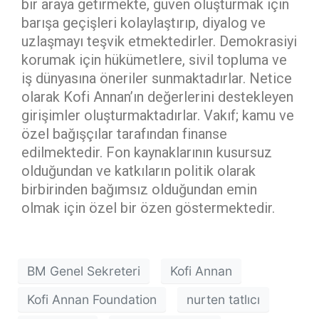
bir araya getirmekte, güven oluşturmak için
barışa geçişleri kolaylaştırıp, diyalog ve
uzlaşmayı teşvik etmektedirler. Demokrasiyi
korumak için hükümetlere, sivil topluma ve
iş dünyasına öneriler sunmaktadırlar. Netice
olarak Kofi Annan’ın değerlerini destekleyen
girişimler oluşturmaktadırlar. Vakıf; kamu ve
özel bağışçılar tarafından finanse
edilmektedir. Fon kaynaklarının kusursuz
olduğundan ve katkıların politik olarak
birbirinden bağımsız olduğundan emin
olmak için özel bir özen göstermektedir.
BM Genel Sekreteri
Kofi Annan
Kofi Annan Foundation
nurten tatlıcı