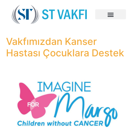
Vakfımızdan Kanser
Hastası Çocuklara Destek