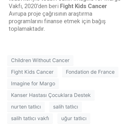
Vakfı, 2020’den beri
Fight Kids Cancer
Avrupa proje çağrısının araştırma
programlarını finanse etmek için bağış
toplamaktadır.
Children Without Cancer
Fight Kids Cancer
Fondation de France
Imagine for Margo
Kanser Hastası Çocuklara Destek
nurten tatlıcı
salih tatlıcı
salih tatlıcı vakfı
uğur tatlıcı