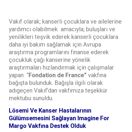
Vakıf olarak; kanserli çocuklara ve ailelerine
yardımcı olabilmek amacıyla; buluşları ve
yenilikleri teşvik ederek kanserli çocuklara
daha iyi bakım sağlamak için Avrupa
araştırma programlarını finanse ederek
çocukluk çağı kanserine yönelik
araştırmaları hızlandırmak için çalışmalar
yapan “
Fondation de France”
vakfına
bağışta bulunduk. Bağışla ilgili olarak
adıgeçen Vakıf’dan vakfımıza teşekkür
mektubu sunuldu.
Lösemi Ve Kanser Hastalarının
Gülümsemesini Sağlayan Imagine For
Margo Vakfına Destek Olduk