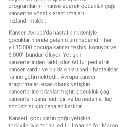
programlarını finanse ederek çocukluk çağı
kanserine yönelik araştırmaları
hızlandırmaktır.
Kanser, Avrupa’da hastalık nedeniyle
çocukların önde gelen ölüm nedenidir: her
yıl 35.000 çocuğa kanser teşhisi konuyor ve
6.000’i bundan ölüyor. Yetişkin
kanserlerinden farklı olan 60 tür pediatrik
kanser vardır ve bu da onları nadir hastalıklar
haline getirmektedir. Avrupa kanser
araştırmaları esas olarak yetişkin
kanserlerine odaklanmıştır, çocukluk çağı
kanserleri daha nadirdir ve bu nedenle ilaç
endüstrisi için daha az karlıdır.
Kanserli çocukların çoğu yetişkin
tedavileriyle tedavi edilir. Imagine for Margo