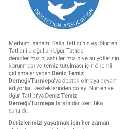
Merhum işadamı Salih Tatlıcı’nın eşi Nurten
Tatlıcı ile oğulları Uğur Tatlıcı;
denizlerimizin, sahillerimizin ve su yollarının
korunması ve temiz tutulması için önemli
çalışmalar yapan
Deniz Temiz
Derneği/Turmepa
’ya destek olmaya devam
ediyorlar. Desteklerinden dolayı Nurten ve
Uğur Tatlıcı’ya
Deniz Temiz
Derneği/Turmepa
tarafından sertifika
sunuldu.
Denizlerimizi yaşatmak için her zaman