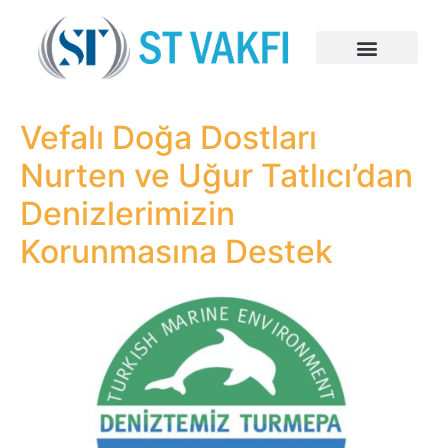
Vefalı Doğa Dostları
Nurten ve Uğur Tatlıcı’dan
Denizlerimizin
Korunmasına Destek