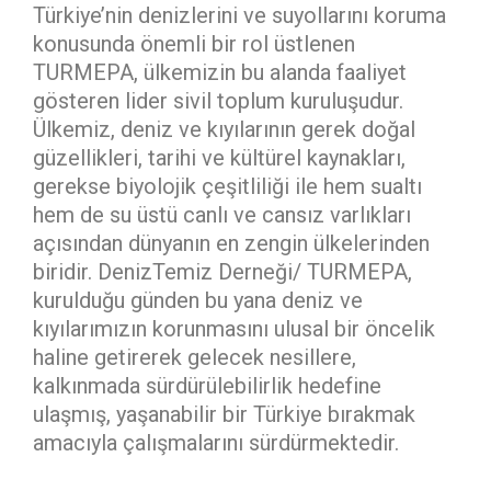
Türkiye’nin denizlerini ve suyollarını koruma
konusunda önemli bir rol üstlenen
TURMEPA, ülkemizin bu alanda faaliyet
gösteren lider sivil toplum kuruluşudur.
Ülkemiz, deniz ve kıyılarının gerek doğal
güzellikleri, tarihi ve kültürel kaynakları,
gerekse biyolojik çeşitliliği ile hem sualtı
hem de su üstü canlı ve cansız varlıkları
açısından dünyanın en zengin ülkelerinden
biridir. DenizTemiz Derneği/ TURMEPA,
kurulduğu günden bu yana deniz ve
kıyılarımızın korunmasını ulusal bir öncelik
haline getirerek gelecek nesillere,
kalkınmada sürdürülebilirlik hedefine
ulaşmış, yaşanabilir bir Türkiye bırakmak
amacıyla çalışmalarını sürdürmektedir.