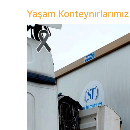
Yaşam Konteynırlarımız