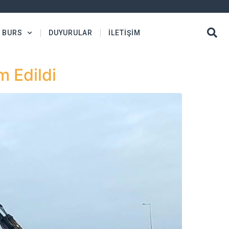
BURS
DUYURULAR
İLETİŞİM
 Edildi