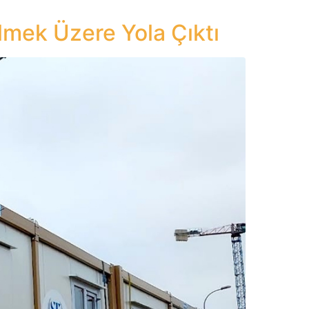
lmek Üzere Yola Çıktı