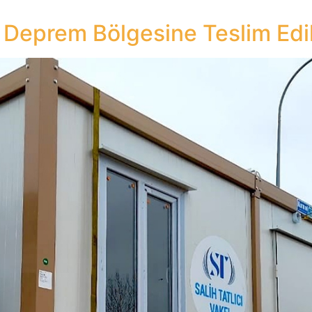
 Deprem Bölgesine Teslim Edi