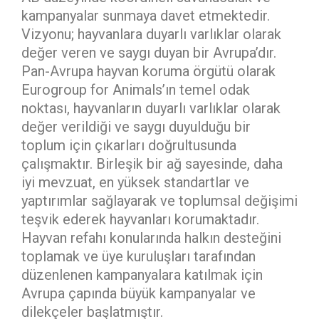
kampanyalar sunmaya davet etmektedir.
Vizyonu; hayvanlara duyarlı varlıklar olarak
değer veren ve saygı duyan bir Avrupa’dır.
Pan-Avrupa hayvan koruma örgütü olarak
Eurogroup for Animals’ın temel odak
noktası, hayvanların duyarlı varlıklar olarak
değer verildiği ve saygı duyulduğu bir
toplum için çıkarları doğrultusunda
çalışmaktır. Birleşik bir ağ sayesinde, daha
iyi mevzuat, en yüksek standartlar ve
yaptırımlar sağlayarak ve toplumsal değişimi
teşvik ederek hayvanları korumaktadır.
Hayvan refahı konularında halkın desteğini
toplamak ve üye kuruluşları tarafından
düzenlenen kampanyalara katılmak için
Avrupa çapında büyük kampanyalar ve
dilekçeler başlatmıştır.