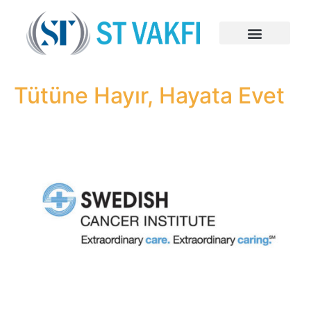
Tütüne Hayır, Hayata Evet