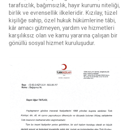
tarafsızlık, bağımsızlık, hayır kurumu niteliği,
birlik ve evrensellik ilkeleridir. Kızılay, tüzel
kişiliğe sahip, özel hukuk hükümlerine tâbi,
kâr amacı gütmeyen, yardım ve hizmetleri
karşılıksız olan ve kamu yararına çalışan bir
gönüllü sosyal hizmet kuruluşudur.