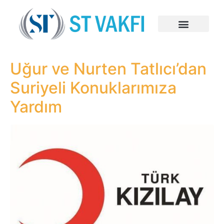
Uğur ve Nurten Tatlıcı’dan
Suriyeli Konuklarımıza
Yardım