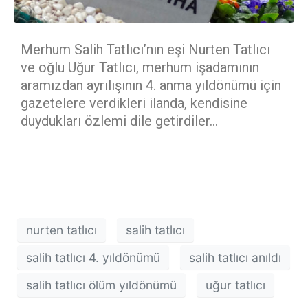
Merhum Salih Tatlıcı’nın eşi Nurten Tatlıcı
ve oğlu Uğur Tatlıcı, merhum işadamının
aramızdan ayrılışının 4. anma yıldönümü için
gazetelere verdikleri ilanda, kendisine
duydukları özlemi dile getirdiler…
nurten tatlıcı
salih tatlıcı
salih tatlıcı 4. yıldönümü
salih tatlıcı anıldı
salih tatlıcı ölüm yıldönümü
uğur tatlıcı