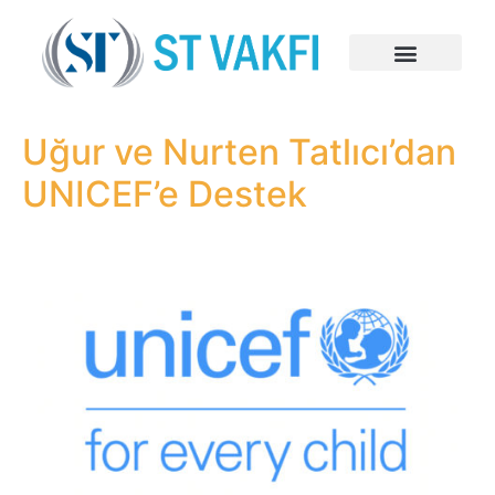
Uğur ve Nurten Tatlıcı’dan
UNICEF’e Destek