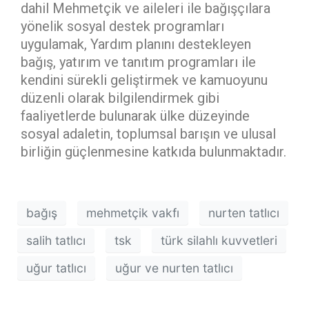
dahil Mehmetçik ve aileleri ile bağışçılara
yönelik sosyal destek programları
uygulamak, Yardım planını destekleyen
bağış, yatırım ve tanıtım programları ile
kendini sürekli geliştirmek ve kamuoyunu
düzenli olarak bilgilendirmek gibi
faaliyetlerde bulunarak ülke düzeyinde
sosyal adaletin, toplumsal barışın ve ulusal
birliğin güçlenmesine katkıda bulunmaktadır.
bağış
mehmetçik vakfı
nurten tatlıcı
salih tatlıcı
tsk
türk silahlı kuvvetleri
uğur tatlıcı
uğur ve nurten tatlıcı