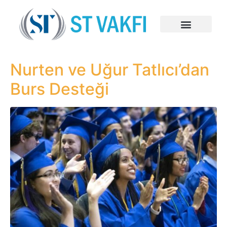
Nurten ve Uğur Tatlıcı’dan
Burs Desteği