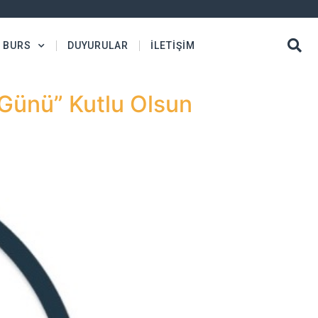
BURS
DUYURULAR
İLETİŞİM
 Günü” Kutlu Olsun