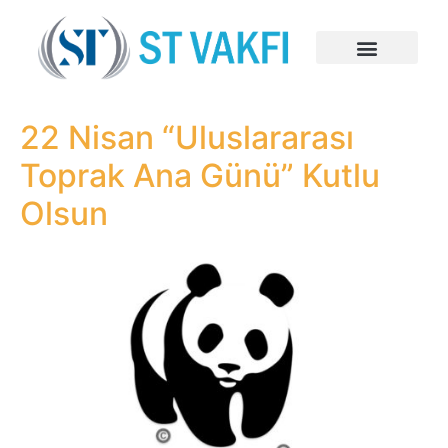
22 Nisan “Uluslararası
Toprak Ana Günü” Kutlu
Olsun