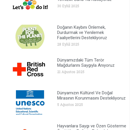
30 Eylül 2025
Doğanın Kaybını Önlemek,
Durdurmak ve Yenilemek
Faaliyetlerini Destekliyoruz
28 Eylül 2025
Dünyamızdaki Tüm Terör
Mağdurlarını Saygıyla Anıyoruz
21 Ağustos 2025
Dünyamızın Kültürel Ve Doğal
Mirasının Korunmasını Destekliyoruz
5 Ağustos 2025
Hayvanlara Saygı ve Özen Gösterme