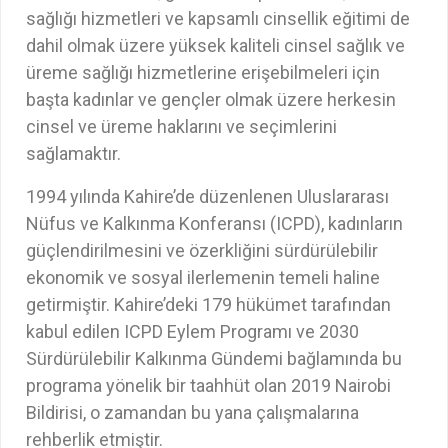
sağlığı hizmetleri ve kapsamlı cinsellik eğitimi de
dahil olmak üzere yüksek kaliteli cinsel sağlık ve
üreme sağlığı hizmetlerine erişebilmeleri için
başta kadınlar ve gençler olmak üzere herkesin
cinsel ve üreme haklarını ve seçimlerini
sağlamaktır.
1994 yılında Kahire’de düzenlenen Uluslararası
Nüfus ve Kalkınma Konferansı (ICPD), kadınların
güçlendirilmesini ve özerkliğini sürdürülebilir
ekonomik ve sosyal ilerlemenin temeli haline
getirmiştir. Kahire’deki 179 hükümet tarafından
kabul edilen ICPD Eylem Programı ve 2030
Sürdürülebilir Kalkınma Gündemi bağlamında bu
programa yönelik bir taahhüt olan 2019 Nairobi
Bildirisi, o zamandan bu yana çalışmalarına
rehberlik etmiştir.