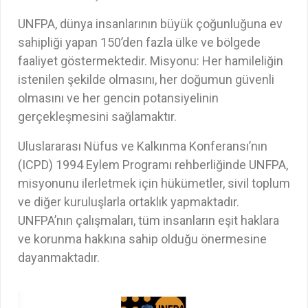
UNFPA, dünya insanlarının büyük çoğunluğuna ev
sahipliği yapan 150’den fazla ülke ve bölgede
faaliyet göstermektedir. Misyonu: Her hamileliğin
istenilen şekilde olmasını, her doğumun güvenli
olmasını ve her gencin potansiyelinin
gerçekleşmesini sağlamaktır.
Uluslararası Nüfus ve Kalkınma Konferansı’nın
(ICPD) 1994 Eylem Programı rehberliğinde UNFPA,
misyonunu ilerletmek için hükümetler, sivil toplum
ve diğer kuruluşlarla ortaklık yapmaktadır.
UNFPA’nın çalışmaları, tüm insanların eşit haklara
ve korunma hakkına sahip olduğu önermesine
dayanmaktadır.