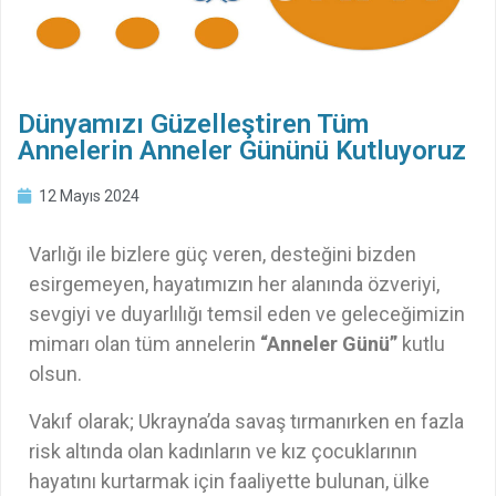
Dünyamızı Güzelleştiren Tüm
Annelerin Anneler Gününü Kutluyoruz
12 Mayıs 2024
Varlığı ile bizlere güç veren, desteğini bizden
esirgemeyen, hayatımızın her alanında özveriyi,
sevgiyi ve duyarlılığı temsil eden ve geleceğimizin
mimarı olan tüm annelerin
“Anneler Günü”
kutlu
olsun.
Vakıf olarak; Ukrayna’da savaş tırmanırken en fazla
risk altında olan kadınların ve kız çocuklarının
hayatını kurtarmak için faaliyette bulunan, ülke