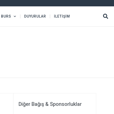
BURS
DUYURULAR
İLETİŞİM
Diğer Bağış & Sponsorluklar