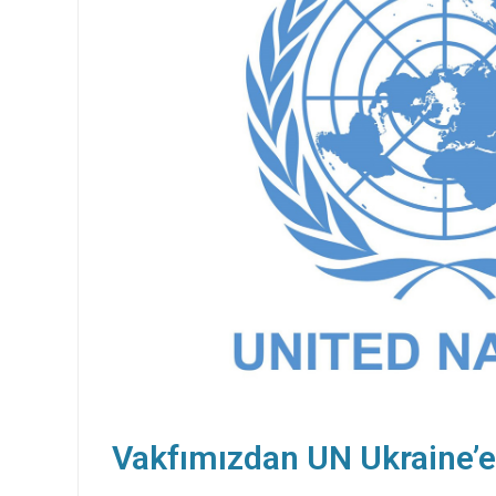
Vakfımızdan UN Ukraine’e