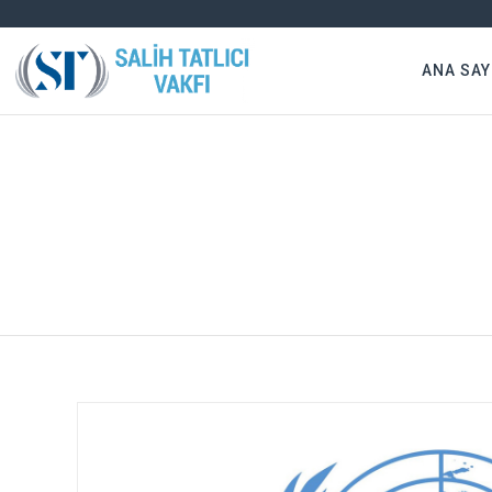
ANA SAY