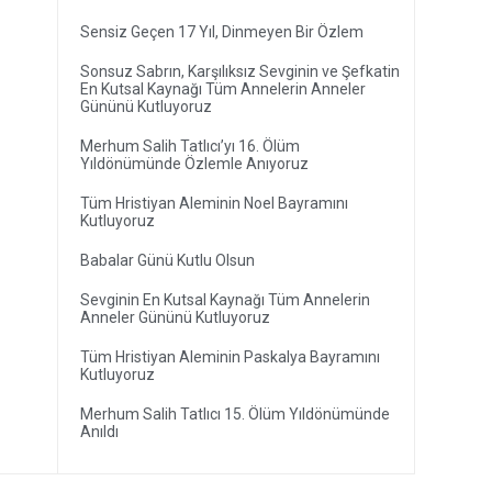
Sensiz Geçen 17 Yıl, Dinmeyen Bir Özlem
Sonsuz Sabrın, Karşılıksız Sevginin ve Şefkatin
En Kutsal Kaynağı Tüm Annelerin Anneler
Gününü Kutluyoruz
Merhum Salih Tatlıcı’yı 16. Ölüm
Yıldönümünde Özlemle Anıyoruz
Tüm Hristiyan Aleminin Noel Bayramını
Kutluyoruz
Babalar Günü Kutlu Olsun
Sevginin En Kutsal Kaynağı Tüm Annelerin
Anneler Gününü Kutluyoruz
Tüm Hristiyan Aleminin Paskalya Bayramını
Kutluyoruz
Merhum Salih Tatlıcı 15. Ölüm Yıldönümünde
Anıldı