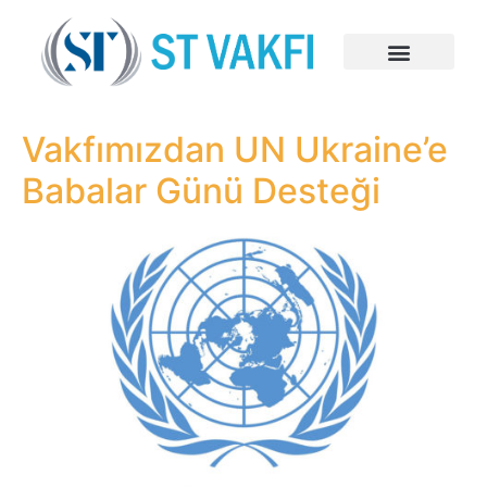
Vakfımızdan UN Ukraine’e
Babalar Günü Desteği