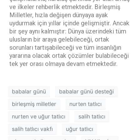
ve ilkeler rehberlik etmektedir. Birleşmiş
Milletler, hızla değişen dünyaya ayak
uydurmak için yıllar içinde gelişmiştir. Ancak
bir şey aynı kalmıştır: Dünya üzerindeki tüm
ulusların bir araya gelebileceği, ortak
sorunları tartışabileceği ve tüm insanlığın
yararına olacak ortak çözümler bulabileceği
tek yer orası olmaya devam etmektedir.
babalar günü
babalar günü desteği
birleşmiş milletler
nurten tatlıcı
nurten ve uğur tatlıcı
salih tatlıcı
salih tatlıcı vakfı
uğur tatlıcı