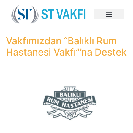
Vakfımızdan “Balıklı Rum
Hastanesi Vakfı”’na Destek