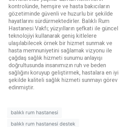
kontrolünde, hemşire ve hasta bakıcıların
gözetiminde güvenli ve huzurlu bir şekilde
hayatlarını sürdürmektedirler. Balıklı Rum
Hastanesi Vakfı; yüzyılların şefkati ile güncel
teknolojiyi kullanarak geniş kitlelere
ulaşılabilecek örnek bir hizmet sunmak ve
hasta memnuniyetini sağlamak vizyonu ile
çağdaş sağlık hizmeti sunumu anlayışı
doğrultusunda insanımızın ruh ve beden
sağlığını koruyup geliştirmek, hastalara en iyi
şekilde kaliteli sağlık hizmeti sunmayı görev
edinmiştir.
balıklı rum hastanesi
balıklı rum hastanesi destek