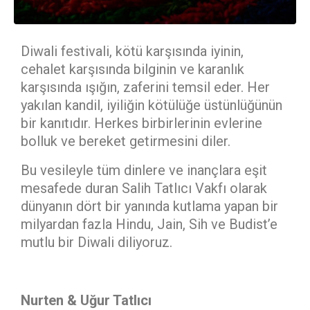
Diwali festivali, kötü karşısında iyinin,
cehalet karşısında bilginin ve karanlık
karşısında ışığın, zaferini temsil eder. Her
yakılan kandil, iyiliğin kötülüğe üstünlüğünün
bir kanıtıdır. Herkes birbirlerinin evlerine
bolluk ve bereket getirmesini diler.
Bu vesileyle tüm dinlere ve inançlara eşit
mesafede duran Salih Tatlıcı Vakfı olarak
dünyanın dört bir yanında kutlama yapan bir
milyardan fazla Hindu, Jain, Sih ve Budist’e
mutlu bir Diwali diliyoruz.
Nurten & Uğur Tatlıcı