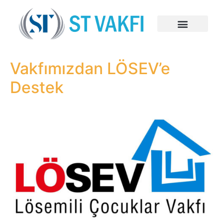
Vakfımızdan LÖSEV’e
Destek