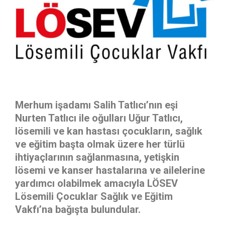
Merhum işadamı Salih Tatlıcı’nın eşi
Nurten Tatlıcı ile oğulları Uğur Tatlıcı,
lösemili ve kan hastası çocukların, sağlık
ve eğitim başta olmak üzere her türlü
ihtiyaçlarının sağlanmasına, yetişkin
lösemi ve kanser hastalarına ve ailelerine
yardımcı olabilmek amacıyla LÖSEV
Lösemili Çocuklar Sağlık ve Eğitim
Vakfı’na bağışta bulundular.