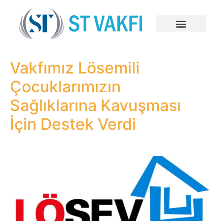
Vakfımız Lösemili
Çocuklarımızın
Sağlıklarına Kavuşması
İçin Destek Verdi