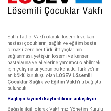
Salih Tatlıcı Vakfı olarak; lösemili ve kan
hastası çocukların, sağlık ve eğitim başta
olmak üzere her türlü ihtiyaçlarının
sağlanması, yetişkin lösemi ve kanser
hastalarına ve ailelerine yardımcı olabilmek
için çalışmalar yapan bu konuda Türkiye’nin
en köklü kuruluşu olan
LÖSEV Lösemili
Çocuklar Sağlık ve Eğitim Vakfı
’na bağışta
bulunduk.
Sağlığın kıymeti kaybedilince anlaşılıyor
Bağışla ilgili olarak Vakfımız Yönetim Kurulu