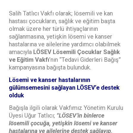
Salih Tatlıcı Vakfı olarak; lösemili ve kan
hastası çocukların, sağlık ve eğitim başta
olmak üzere her türlü ihtiyaçlarının
sağlanmasına, yetişkin lösemi ve kanser
hastalarına ve ailelerine yardımcı olabilmek
amacıyla
LÖSEV Lösemili Çocuklar Sağlık
ve Eğitim Vakfı
’nın “Tedavi Giderleri Bağış”
kampanyasına bağışta bulunduk.
Lösemi ve kanser hastalarının
gülümsemesini sağlayan LÖSEV’e destek
olduk
Bağışla ilgili olarak Vakfımız Yönetim Kurulu
Üyesi Uğur Tatlıcı;
“LÖSEV’in binlerce
lösemili çocuğa, yetişkin lösemi ve kanser
hastalarına ve ailelerine destek sağlayıp,