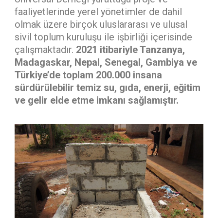
faaliyetlerinde yerel yönetimler de dahil
olmak üzere birçok uluslararası ve ulusal
sivil toplum kuruluşu ile işbirliği içerisinde
çalışmaktadır.
2021 itibariyle Tanzanya,
Madagaskar, Nepal, Senegal, Gambiya ve
Türkiye’de toplam 200.000 insana
sürdürülebilir temiz su, gıda, enerji, eğitim
ve gelir elde etme imkanı sağlamıştır.