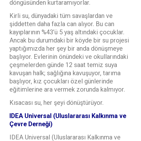
döngüsünden kurtaramıyorlar.
Kirli su, dünyadaki tüm savaşlardan ve
şiddetten daha fazla can alıyor. Bu can
kayıplarının %43’ü 5 yaş altındaki çocuklar.
Ancak bu durumdaki bir köyde bir su projesi
yaptığımızda her şey bir anda dönüşmeye
başlıyor. Evlerinin önündeki ve okullarındaki
çeşmelerden günde 12 saat temiz suya
kavuşan halk; sağlığına kavuşuyor, tarıma
başlıyor, kız çocukları özel günlerinde
eğitimlerine ara vermek zorunda kalmıyor.
Kısacası su, her şeyi dönüştürüyor.
IDEA Universal (Uluslararası Kalkınma ve
Çevre Derneği)
IDEA Universal (Uluslararası Kalkınma ve