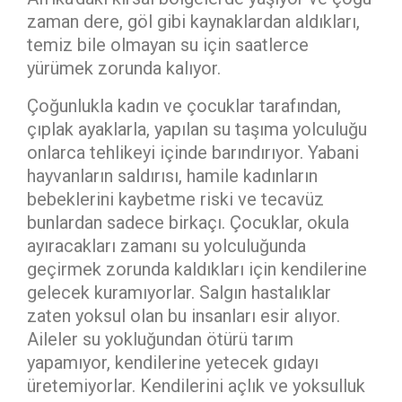
zaman dere, göl gibi kaynaklardan aldıkları,
temiz bile olmayan su için saatlerce
yürümek zorunda kalıyor.
Çoğunlukla kadın ve çocuklar tarafından,
çıplak ayaklarla, yapılan su taşıma yolculuğu
onlarca tehlikeyi içinde barındırıyor. Yabani
hayvanların saldırısı, hamile kadınların
bebeklerini kaybetme riski ve tecavüz
bunlardan sadece birkaçı. Çocuklar, okula
ayıracakları zamanı su yolculuğunda
geçirmek zorunda kaldıkları için kendilerine
gelecek kuramıyorlar. Salgın hastalıklar
zaten yoksul olan bu insanları esir alıyor.
Aileler su yokluğundan ötürü tarım
yapamıyor, kendilerine yetecek gıdayı
üretemiyorlar. Kendilerini açlık ve yoksulluk