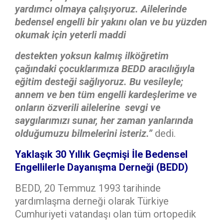
yardımcı olmaya çalışıyoruz. Ailelerinde
bedensel engelli bir yakını olan ve bu yüzden
okumak için yeterli maddi
destekten yoksun kalmış ilköğretim
çağındaki çocuklarımıza BEDD aracılığıyla
eğitim desteği sağlıyoruz. Bu vesileyle;
annem ve ben tüm engelli kardeşlerime ve
onların özverili ailelerine sevgi ve
saygılarımızı sunar, her zaman yanlarında
olduğumuzu bilmelerini isteriz.”
dedi.
Yaklaşık 30 Yıllık Geçmişi İle Bedensel
Engellilerle Dayanışma Derneği (BEDD)
BEDD, 20 Temmuz 1993 tarihinde
yardımlaşma derneği olarak Türkiye
Cumhuriyeti vatandaşı olan tüm ortopedik