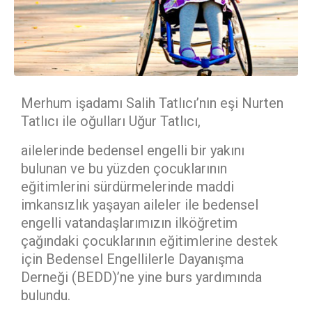
Merhum işadamı Salih Tatlıcı’nın eşi Nurten
Tatlıcı ile oğulları Uğur Tatlıcı,
ailelerinde bedensel engelli bir yakını
bulunan ve bu yüzden çocuklarının
eğitimlerini sürdürmelerinde maddi
imkansızlık yaşayan aileler ile bedensel
engelli vatandaşlarımızın ilköğretim
çağındaki çocuklarının eğitimlerine destek
için Bedensel Engellilerle Dayanışma
Derneği (BEDD)’ne yine burs yardımında
bulundu.