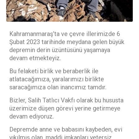
Kahramanmaraş’ta ve çevre illerimizde 6
Şubat 2023 tarihinde meydana gelen büyük
depremin derin üzüntüsünü yaşamaya
devam etmekteyiz.
Bu felaketi birlik ve beraberlik ile
atlatacağımıza, yaralarımızı birlikte
saracağımıza olan inancımız tamdır.
Bizler, Salih Tatlıcı Vakfı olarak bu hususta
üzerimize düşen görevi yerine getirmeye
devam ediyoruz.
Depremde anne ve babasını kaybeden, evi
yıkılmış olan, maddi imkanları yetersiz