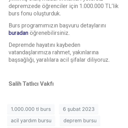
depremzede öğrenciler için 1.000.000 TL’lik
burs fonu oluşturduk.
Burs programımızın başvuru detaylarını
buradan
öğrenebilirsiniz.
Depremde hayatını kaybeden
vatandaşlarımıza rahmet, yakınlarına
başsağlığı, yaralılara acil şifalar diliyoruz.
Salih Tatlıcı Vakfı
1.000.000 tl burs
6 şubat 2023
acil yardım bursu
deprem bursu