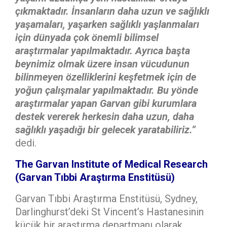
çıkmaktadır. İnsanların daha uzun ve sağlıklı
yaşamaları, yaşarken sağlıklı yaşlanmaları
için dünyada çok önemli bilimsel
araştırmalar yapılmaktadır. Ayrıca başta
beynimiz olmak üzere insan vücudunun
bilinmeyen özelliklerini keşfetmek için de
yoğun çalışmalar yapılmaktadır. Bu yönde
araştırmalar yapan Garvan gibi kurumlara
destek vererek herkesin daha uzun, daha
sağlıklı yaşadığı bir gelecek yaratabiliriz.”
dedi.
The Garvan Institute of Medical Research
(Garvan Tıbbi Araştırma Enstitüsü)
Garvan Tıbbi Araştırma Enstitüsü, Sydney,
Darlinghurst’deki St Vincent’s Hastanesinin
küçük bir araştırma departmanı olarak