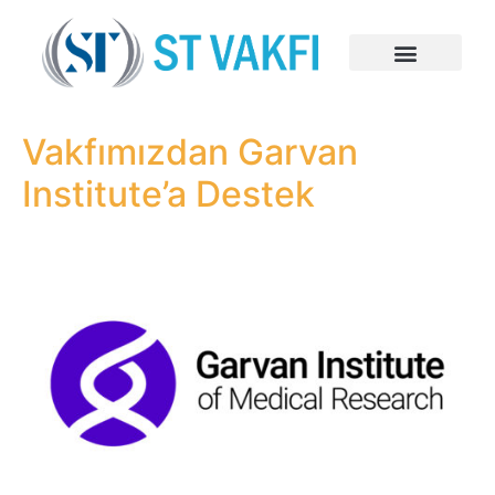
Vakfımızdan Garvan
Institute’a Destek