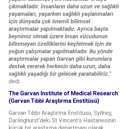
çıkmaktadır. İnsanların daha uzun ve sağlıklı
yaşamaları, yaşarken sağlıklı yaşlanmaları
için dünyada çok önemli bilimsel
araştırmalar yapılmaktadır. Ayrıca başta
beynimiz olmak üzere insan vücudunun
bilinmeyen özelliklerini keşfetmek için de
yoğun çalışmalar yapılmaktadır. Bu yönde
araştırmalar yapan Garvan gibi kurumlara
destek vererek herkesin daha uzun, daha
sağlıklı yaşadığı bir gelecek yaratabiliriz.”
dedi.
The Garvan Institute of Medical Research
(Garvan Tıbbi Araştırma Enstitüsü)
Garvan Tıbbi Araştırma Enstitüsü, Sydney,
Darlinghurst’deki St Vincent’s Hastanesinin
küçük bir araştırma departmanı olarak