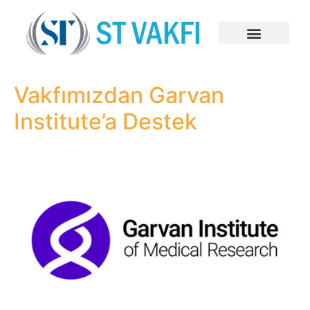
Vakfımızdan Garvan
Institute’a Destek